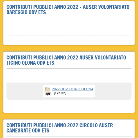
CONTRIBUTI PUBBLICI ANNO 2022 - AUSER VOLONTARIATO
BAREGGIO ODV ETS
CONTRIBUTI PUBBLICI ANNO 2022 AUSER VOLONTARIATO
TICINO OLONA ODV ETS
2022 ODV TICINO OLONA
[175 Kb]
CONTRIBUTI PUBBLICI ANNO 2022 CIRCOLO AUSER
CANEGRATE ODV ETS